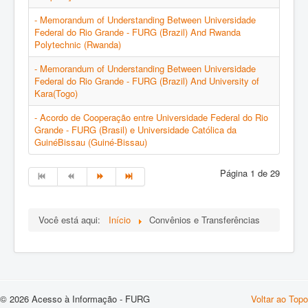
- Memorandum of Understanding Between Universidade
Federal do Rio Grande - FURG (Brazil) And Rwanda
Polytechnic (Rwanda)
- Memorandum of Understanding Between Universidade
Federal do Rio Grande - FURG (Brazil) And University of
Kara(Togo)
- Acordo de Cooperação entre Universidade Federal do Rio
Grande - FURG (Brasil) e Universidade Católica da
GuinéBissau (Guiné-Bissau)
Página 1 de 29
Você está aqui:
Início
Convênios e Transferências
© 2026 Acesso à Informação - FURG
Voltar ao Topo