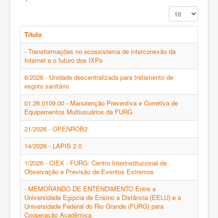
Exibir #
Título
- Transformações no ecossistema de interconexão da
Internet e o futuro dos IXPs
6/2026 - Unidade descentralizada para tratamento de
esgoto sanitário
01.26.0109.00 - Manutenção Preventiva e Corretiva de
Equipamentos Multiusuários da FURG
21/2026 - OPENROB2
14/2026 - LAPIS 2.0
1/2026 - CIEX - FURG: Centro Interinstitucional de
Observação e Previsão de Eventos Extremos
- MEMORANDO DE ENTENDIMENTO Entre a
Universidade Egípcia de Ensino a Distância (EELU) e a
Universidade Federal do Rio Grande (FURG) para
Cooperação Acadêmica