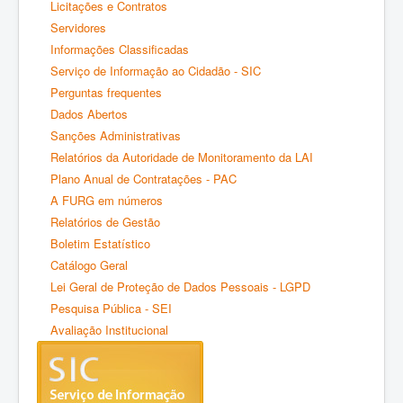
Licitações e Contratos
Servidores
Informações Classificadas
Serviço de Informação ao Cidadão - SIC
Perguntas frequentes
Dados Abertos
Sanções Administrativas
Relatórios da Autoridade de Monitoramento da LAI
Plano Anual de Contratações - PAC
A FURG em números
Relatórios de Gestão
Boletim Estatístico
Catálogo Geral
Lei Geral de Proteção de Dados Pessoais - LGPD
Pesquisa Pública - SEI
Avaliação Institucional