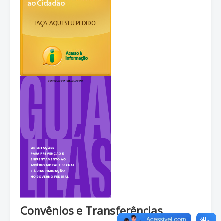
Convênios e Transferências