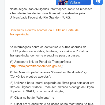
Nesta seção, são divulgadas informações sobre os repasses
e transferências de recursos financeiros efetuados pela
Universidade Federal do Rio Grande - FURG.
Convênios e outros acordos da FURG no Portal da
Transparência
As informações sobre os convênios e outros acordos da
FURG podem ser obtidas, também, por meio do Portal da
Transparência, conforme o seguinte passo a passo:
1º) Acessar o link do Portal da Transparência
(
http://www.portaltransparencia.gov.br/
);
2º) No Menu Superior, acesse "Consultas Detalhadas" ->
"Convênios e outros acordos";
3º) Utilizar a barra lateral esquerda de filtros para adicionar um
filtro de Órgão/Entidade. Pode ser utilizado o código de Órgão
Superior do SIAFI, ou o nome do órgão;
4º) Clicar no botão "Adicionar"; e
5º) Clicar em "Consultar" e os dados serão mostrados na tela.